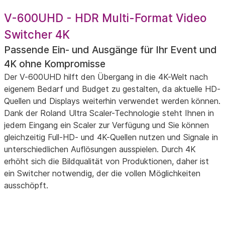
V-600UHD - HDR Multi-Format Video
Switcher 4K
Passende Ein- und Ausgänge für Ihr Event und
4K ohne Kompromisse
Der V-600UHD hilft den Übergang in die 4K-Welt nach
eigenem Bedarf und Budget zu gestalten, da aktuelle HD-
Quellen und Displays weiterhin verwendet werden können.
Dank der Roland Ultra Scaler-Technologie steht Ihnen in
jedem Eingang ein Scaler zur Verfügung und Sie können
gleichzeitig Full-HD- und 4K-Quellen nutzen und Signale in
unterschiedlichen Auflösungen ausspielen. Durch 4K
erhöht sich die Bildqualität von Produktionen, daher ist
ein Switcher notwendig, der die vollen Möglichkeiten
ausschöpft.