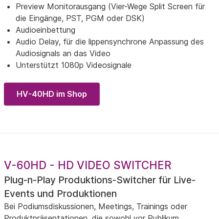
Preview Monitorausgang (Vier-Wege Split Screen für
die Eingänge, PST, PGM oder DSK)
Audioeinbettung
Audio Delay, für die lippensynchrone Anpassung des
Audiosignals an das Video
Unterstützt 1080p Videosignale
HV-40HD im Shop
V-60HD - HD VIDEO SWITCHER
Plug-n-Play Produktions-Switcher für Live-
Events und Produktionen
Bei Podiumsdiskussionen, Meetings, Trainings oder
Produktpräsentationen, die sowohl vor Publikum