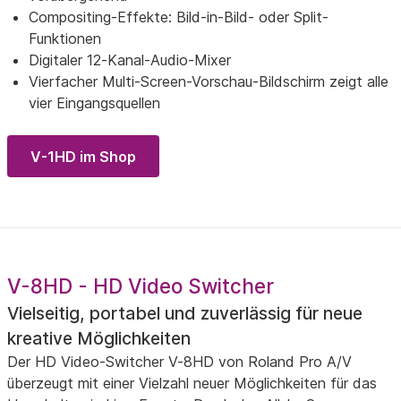
Compositing-Effekte: Bild-in-Bild- oder Split-
Funktionen
Digitaler 12-Kanal-Audio-Mixer
Vierfacher Multi-Screen-Vorschau-Bildschirm zeigt alle
vier Eingangsquellen
V-1HD im Shop
V-8HD - HD Video Switcher
Vielseitig, portabel und zuverlässig für neue
kreative Möglichkeiten
Der HD Video-Switcher V-8HD von Roland Pro A/V
überzeugt mit einer Vielzahl neuer Möglichkeiten für das