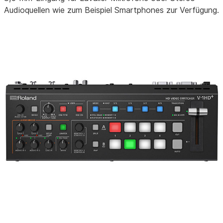
Audioquellen wie zum Beispiel Smartphones zur Verfügung.