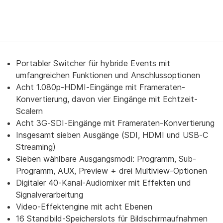
Portabler Switcher für hybride Events mit
umfangreichen Funktionen und Anschlussoptionen
Acht 1.080p-HDMI-Eingänge mit Frameraten-
Konvertierung, davon vier Eingänge mit Echtzeit-
Scalern
Acht 3G-SDI-Eingänge mit Frameraten-Konvertierung
Insgesamt sieben Ausgänge (SDI, HDMI und USB-C
Streaming)
Sieben wählbare Ausgangsmodi: Programm, Sub-
Programm, AUX, Preview + drei Multiview-Optionen
Digitaler 40-Kanal-Audiomixer mit Effekten und
Signalverarbeitung
Video-Effektengine mit acht Ebenen
16 Standbild-Speicherslots für Bildschirmaufnahmen