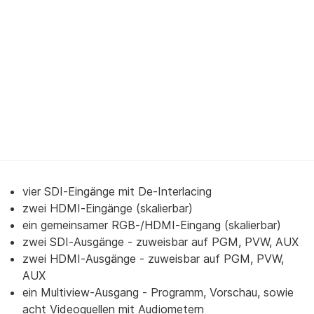
vier SDI-Eingänge mit De-Interlacing
zwei HDMI-Eingänge (skalierbar)
ein gemeinsamer RGB-/HDMI-Eingang (skalierbar)
zwei SDI-Ausgänge - zuweisbar auf PGM, PVW, AUX
zwei HDMI-Ausgänge - zuweisbar auf PGM, PVW,
AUX
ein Multiview-Ausgang - Programm, Vorschau, sowie
acht Videoquellen mit Audiometern