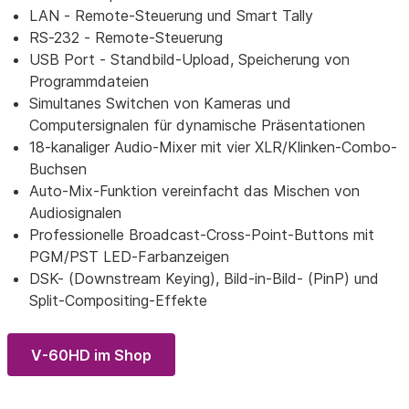
LAN - Remote-Steuerung und Smart Tally
RS-232 - Remote-Steuerung
USB Port - Standbild-Upload, Speicherung von
Programmdateien
Simultanes Switchen von Kameras und
Computersignalen für dynamische Präsentationen
18-kanaliger Audio-Mixer mit vier XLR/Klinken-Combo-
Buchsen
Auto-Mix-Funktion vereinfacht das Mischen von
Audiosignalen
Professionelle Broadcast-Cross-Point-Buttons mit
PGM/PST LED-Farbanzeigen
DSK- (Downstream Keying), Bild-in-Bild- (PinP) und
Split-Compositing-Effekte
V-60HD im Shop