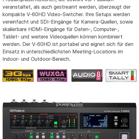
veranstaltet, als auch gestreamt werden, überzeugt der
kompakte V-60HD Video-Switcher. Ihre Setups werden
vereinfacht und SDI-Eingänge für Kamera-Quellen, sowie
skalierbare HDMI-Eingänge für Daten-, Computer-,
Tablet- und weitere Videoquellen können kombiniert
werden. Der V-60HD ist portabel und eignet sich für den
Einsatz in unterschiedlichsten Meeting-Locations im
Indoor- und Outdoor-Bereich.