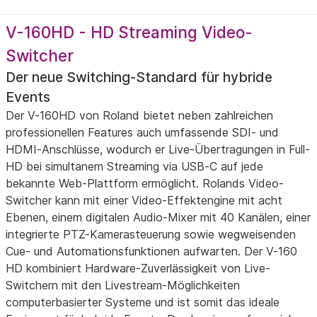
V-160HD - HD Streaming Video-
Switcher
Der neue Switching-Standard für hybride
Events
Der V-160HD von Roland bietet neben zahlreichen
professionellen Features auch umfassende SDI- und
HDMI-Anschlüsse, wodurch er Live-Übertragungen in Full-
HD bei simultanem Streaming via USB-C auf jede
bekannte Web-Plattform ermöglicht. Rolands Video-
Switcher kann mit einer Video-Effektengine mit acht
Ebenen, einem digitalen Audio-Mixer mit 40 Kanälen, einer
integrierte PTZ-Kamerasteuerung sowie wegweisenden
Cue- und Automationsfunktionen aufwarten. Der V-160
HD kombiniert Hardware-Zuverlässigkeit von Live-
Switchern mit den Livestream-Möglichkeiten
computerbasierter Systeme und ist somit das ideale