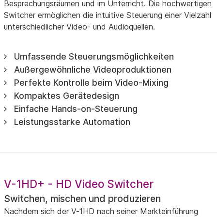
Besprechungsräumen und im Unterricht. Die hochwertigen
Switcher ermöglichen die intuitive Steuerung einer Vielzahl
unterschiedlicher Video- und Audioquellen.
Umfassende Steuerungsmöglichkeiten
Außergewöhnliche Videoproduktionen
Perfekte Kontrolle beim Video-Mixing
Kompaktes Gerätedesign
Einfache Hands-on-Steuerung
Leistungsstarke Automation
V-1HD+ - HD Video Switcher
Switchen, mischen und produzieren
Nachdem sich der V-1HD nach seiner Markteinführung