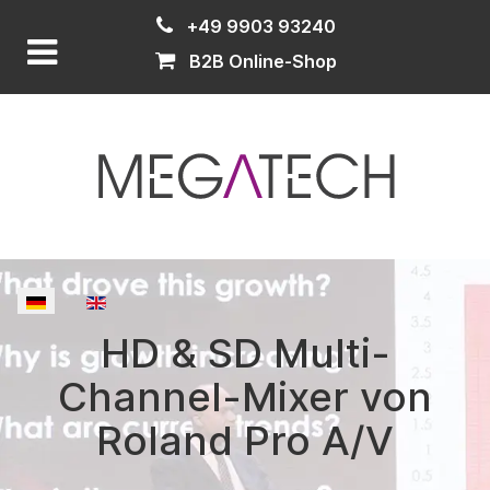
+49 9903 93240
B2B Online-Shop
Sprache auswählen
HD & SD Multi-
Channel-Mixer von
Roland Pro A/V