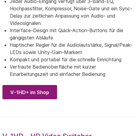
Jeder Audio-Eingang verfügt über 3-Band-EQ,
Hochpassfilter, Kompressor, Noise-Gate und ein Sync-
Delay zur zeitlichen Anpassung von Audio- und
Videosignalen
Interface-Design mit Quick-Action-Buttons für die
gängigsten Abläufe
Haptischer Regler für die Audiolautstärke, Signal/Peak-
LEDs sowie Unity-Gain-Markern
Kompakt und portabel für die schnelle Einrichtung
Vertraute Bedienoberfläche mit kurzer
Einarbeitungszeit und einfacher Bedienung
V-1HD+ im Shop