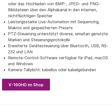
oder das Hochladen von BMP-, JPEG- und PNG-
Bilddateien über den Alphakanal in den internen,
nichtflüchtigen Speicher
Leistungsstarke Live-Automation mit Sequencing,
Makros und gespeicherten Presets
PTZ-Steuerung unterstützt diverse, simultan genutzte
Marken und Steuerungsprotokolle
Erweiterte Gerätesteuerung über Bluetooth, USB, RS-
232 und LAN
Remote-Control-Software verfügbar für iPad, macOS
und Windows
Kamera-Tallylicht: kabellos oder kabelgebunden
V-160HD im Shop