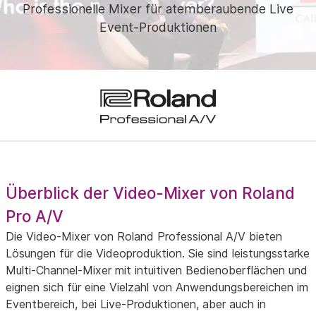
Professionelle Mixer für atemberaubende Live
Event-Produktionen
Überblick der Video-Mixer von Roland
Pro A/V
Die Video-Mixer von Roland Professional A/V bieten
Lösungen für die Videoproduktion. Sie sind leistungsstarke
Multi-Channel-Mixer mit intuitiven Bedienoberflächen und
eignen sich für eine Vielzahl von Anwendungsbereichen im
Eventbereich, bei Live-Produktionen, aber auch in