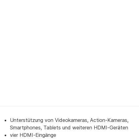
Unterstützung von Videokameras, Action-Kameras,
Smartphones, Tablets und weiteren HDMI-Geräten
vier HDMI-Eingänge