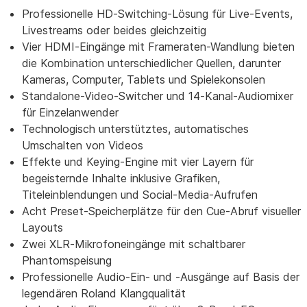
Professionelle HD-Switching-Lösung für Live-Events,
Livestreams oder beides gleichzeitig
Vier HDMI-Eingänge mit Frameraten-Wandlung bieten
die Kombination unterschiedlicher Quellen, darunter
Kameras, Computer, Tablets und Spielekonsolen
Standalone-Video-Switcher und 14-Kanal-Audiomixer
für Einzelanwender
Technologisch unterstütztes, automatisches
Umschalten von Videos
Effekte und Keying-Engine mit vier Layern für
begeisternde Inhalte inklusive Grafiken,
Titeleinblendungen und Social-Media-Aufrufen
Acht Preset-Speicherplätze für den Cue-Abruf visueller
Layouts
Zwei XLR-Mikrofoneingänge mit schaltbarer
Phantomspeisung
Professionelle Audio-Ein- und -Ausgänge auf Basis der
legendären Roland Klangqualität