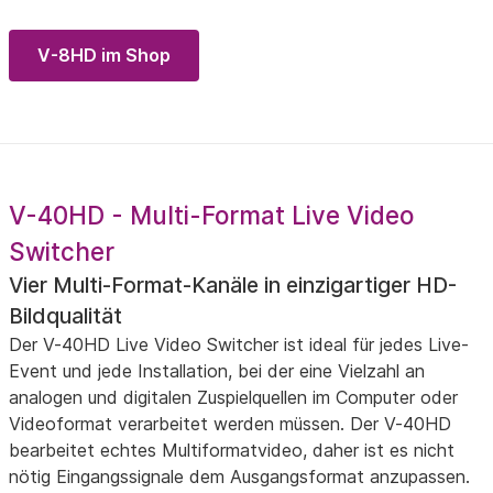
V-8HD im Shop
V-40HD - Multi-Format Live Video
Switcher
Vier Multi-Format-Kanäle in einzigartiger HD-
Bildqualität
Der V-40HD Live Video Switcher ist ideal für jedes Live-
Event und jede Installation, bei der eine Vielzahl an
analogen und digitalen Zuspielquellen im Computer oder
Videoformat verarbeitet werden müssen. Der V-40HD
bearbeitet echtes Multiformatvideo, daher ist es nicht
nötig Eingangssignale dem Ausgangsformat anzupassen.