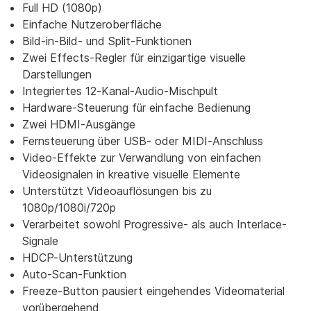
Full HD (1080p)
Einfache Nutzeroberfläche
Bild-in-Bild- und Split-Funktionen
Zwei Effects-Regler für einzigartige visuelle
Darstellungen
Integriertes 12-Kanal-Audio-Mischpult
Hardware-Steuerung für einfache Bedienung
Zwei HDMI-Ausgänge
Fernsteuerung über USB- oder MIDI-Anschluss
Video-Effekte zur Verwandlung von einfachen
Videosignalen in kreative visuelle Elemente
Unterstützt Videoauflösungen bis zu
1080p/1080i/720p
Verarbeitet sowohl Progressive- als auch Interlace-
Signale
HDCP-Unterstützung
Auto-Scan-Funktion
Freeze-Button pausiert eingehendes Videomaterial
vorübergehend