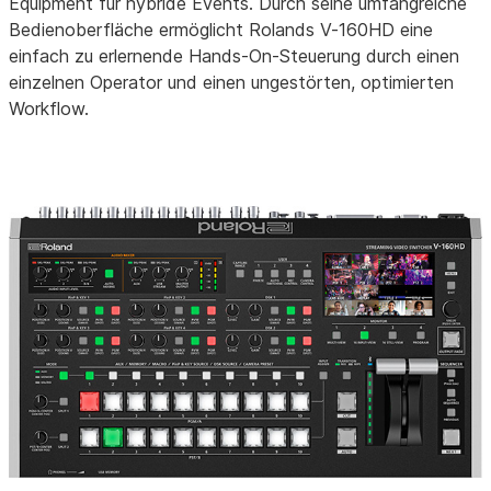
Equipment für hybride Events. Durch seine umfangreiche
Bedienoberfläche ermöglicht Rolands V-160HD eine
einfach zu erlernende Hands-On-Steuerung durch einen
einzelnen Operator und einen ungestörten, optimierten
Workflow.