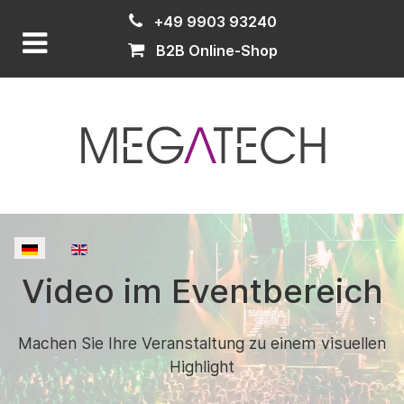
+49 9903 93240
B2B Online-Shop
Sprache auswählen
Video im Eventbereich
Machen Sie Ihre Veranstaltung zu einem visuellen
Highlight