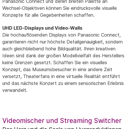
Panasonic Connect und deren breiten Palette an
Wechsel-Objektiven können Sie eindrucksvolle visuelle
Konzepte für alle Gegebenheiten schaffen.
UHD LED-Displays und Video-Walls
Die hochauflösenden Displays von Panasonic Connect,
garantieren nicht nur höchste Detailgenauigkeit, sondern
auch gleichbleibend hohe Bildqualität. Ihren kreativen
Ideen sind dank der großen Modellvielfalt des Herstellers
keine Grenzen gesetzt. Schaffen Sie ein visuelles
Konzept, das Museumsbesucher in eine andere Zeit
versetzt, Theaterfans in eine virtuelle Realität entführt
und das nächste Konzert zu einem sensorischen Erlebnis
verwandelt.
Videomischer und Streaming Switcher