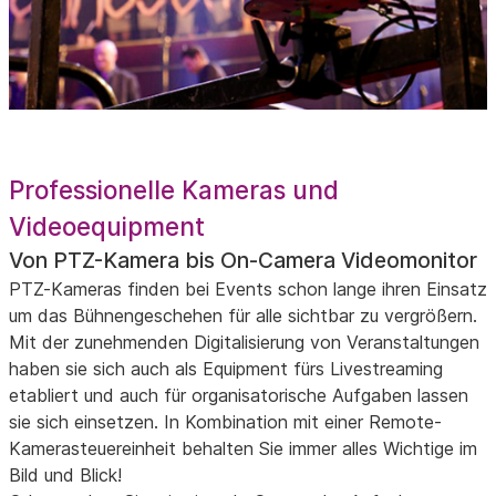
Professionelle Kameras und
Videoequipment
Von PTZ-Kamera bis On-Camera Videomonitor
PTZ-Kameras finden bei Events schon lange ihren Einsatz
um das Bühnengeschehen für alle sichtbar zu vergrößern.
Mit der zunehmenden Digitalisierung von Veranstaltungen
haben sie sich auch als Equipment fürs Livestreaming
etabliert und auch für organisatorische Aufgaben lassen
sie sich einsetzen. In Kombination mit einer Remote-
Kamerasteuereinheit behalten Sie immer alles Wichtige im
Bild und Blick!