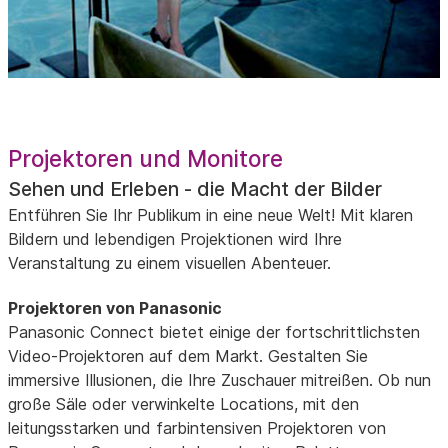
Projektoren und Monitore
Sehen und Erleben - die Macht der Bilder
Entführen Sie Ihr Publikum in eine neue Welt! Mit klaren
Bildern und lebendigen Projektionen wird Ihre
Veranstaltung zu einem visuellen Abenteuer.
Projektoren von Panasonic
Panasonic Connect bietet einige der fortschrittlichsten
Video-Projektoren auf dem Markt. Gestalten Sie
immersive Illusionen, die Ihre Zuschauer mitreißen. Ob nun
große Säle oder verwinkelte Locations, mit den
leitungsstarken und farbintensiven Projektoren von