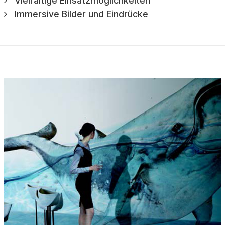
Vielfältige Einsatzmöglichkeiten
Immersive Bilder und Eindrücke