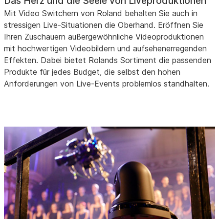
Das Herz und die Seele von Liveproduktionen
Mit Video Switchern von Roland behalten Sie auch in
stressigen Live-Situationen die Oberhand. Eröffnen Sie
Ihren Zuschauern außergewöhnliche Videoproduktionen
mit hochwertigen Videobildern und aufsehenerregenden
Effekten. Dabei bietet Rolands Sortiment die passenden
Produkte für jedes Budget, die selbst den hohen
Anforderungen von Live-Events problemlos standhalten.