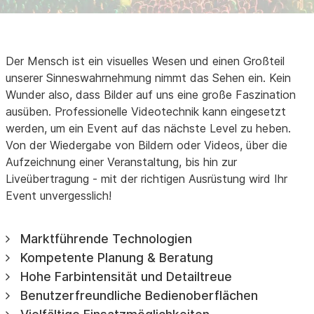
Der Mensch ist ein visuelles Wesen und einen Großteil
unserer Sinneswahrnehmung nimmt das Sehen ein. Kein
Wunder also, dass Bilder auf uns eine große Faszination
ausüben. Professionelle Videotechnik kann eingesetzt
werden, um ein Event auf das nächste Level zu heben.
Von der Wiedergabe von Bildern oder Videos, über die
Aufzeichnung einer Veranstaltung, bis hin zur
Liveübertragung - mit der richtigen Ausrüstung wird Ihr
Event unvergesslich!
Marktführende Technologien
Kompetente Planung & Beratung
Hohe Farbintensität und Detailtreue
Benutzerfreundliche Bedienoberflächen