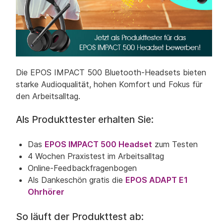
Die EPOS IMPACT 500 Bluetooth-Headsets bieten
starke Audioqualität, hohen Komfort und Fokus für
den Arbeitsalltag.
Als Produkttester erhalten Sie:
Das
EPOS IMPACT 500 Headset
zum Testen
4 Wochen Praxistest im Arbeitsalltag
Online-Feedbackfragenbogen
Als Dankeschön gratis die
EPOS ADAPT E1
Ohrhörer
So läuft der Produkttest ab: