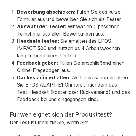
Bewerbung abschicken:
Füllen Sie das kurze
Formular aus und bewerben Sie sich als Tester.
Auswahl der Tester:
Wir wählen 5 passende
Teilnehmer aus allen Bewerbungen aus.
Headsets testen:
Sie erhalten das EPOS
IMPACT 500 und nutzen es 4 Arbeitswochen
lang im beruflichen Umfeld.
Feedback geben:
Füllen Sie anschließend einen
Online-Fragebogen aus.
Dankeschön erhalten:
Als Dankeschön erhalten
Sie EPOS ADAPT E1 Ohrhörer, nachdem das
Test-Headset (kostenloser Rückversand) und das
Feedback bei uns eingegangen sind.
Für wen eignet sich der Produkttest?
Der Test ist ideal für Sie, wenn Sie: