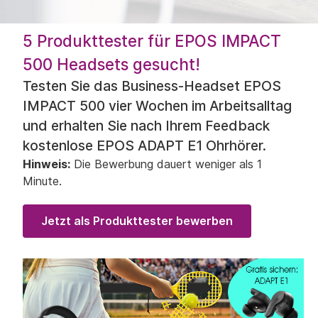
5 Produkttester für EPOS IMPACT
500 Headsets gesucht!
Testen Sie das Business-Headset EPOS
IMPACT 500 vier Wochen im Arbeitsalltag
und erhalten Sie nach Ihrem Feedback
kostenlose EPOS ADAPT E1 Ohrhörer.
Hinweis:
Die Bewerbung dauert weniger als 1
Minute.
Jetzt als Produkttester bewerben