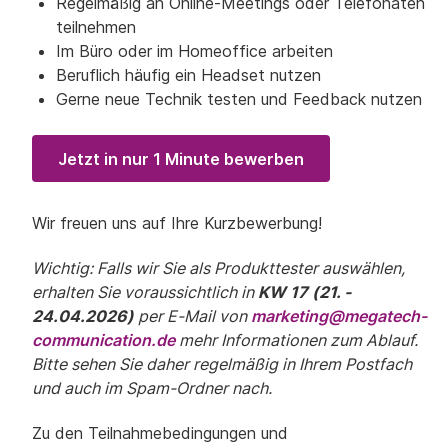
Regelmäßig an Online-Meetings oder Telefonaten
teilnehmen
Im Büro oder im Homeoffice arbeiten
Beruflich häufig ein Headset nutzen
Gerne neue Technik testen und Feedback nutzen
Jetzt in nur 1 Minute bewerben
Wir freuen uns auf Ihre Kurzbewerbung!
Wichtig: Falls wir Sie als Produkttester auswählen,
erhalten Sie voraussichtlich in
KW 17 (21. -
24.04.2026)
per E-Mail von
marketing@megatech-
communication.de
mehr Informationen zum Ablauf.
Bitte sehen Sie daher regelmäßig in Ihrem Postfach
und auch im Spam-Ordner nach.
Zu den Teilnahmebedingungen und