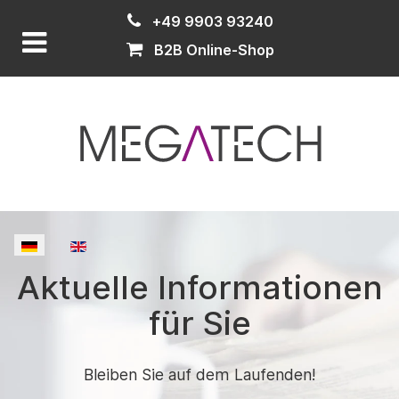
+49 9903 93240
B2B Online-Shop
Sprache auswählen
Aktuelle Informationen
für Sie
Bleiben Sie auf dem Laufenden!