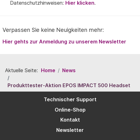
Datenschutzhinweisen:
Hier klicken
.
Verpassen Sie keine Neuigkeiten mehr:
Hier gehts zur Anmeldung zu unserem Newsletter
Aktuelle Seite:
Home
News
Produkttester-Aktion EPOS IMPACT 500 Headset
Technischer Support
Online-Shop
Kontakt
Newsletter