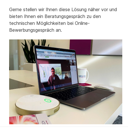
Gerne stellen wir Ihnen diese Lösung näher vor und
bieten Ihnen ein Beratungsgespräch zu den
technischen Möglichkeiten bei Online-
Bewerbungsgespräch an.