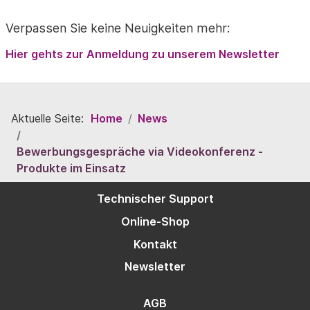
Verpassen Sie keine Neuigkeiten mehr:
Hier gehts zur Anmeldung zu unserem Newsletter
Aktuelle Seite:
Home
News
Bewerbungsgespräche via Videokonferenz -
Produkte im Einsatz
Technischer Support
Online-Shop
Kontakt
Newsletter
AGB