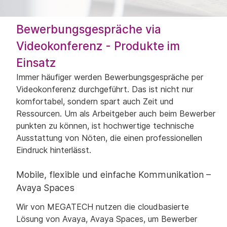
Bewerbungsgespräche via
Videokonferenz - Produkte im
Einsatz
Immer häufiger werden Bewerbungsgespräche per
Videokonferenz durchgeführt. Das ist nicht nur
komfortabel, sondern spart auch Zeit und
Ressourcen. Um als Arbeitgeber auch beim Bewerber
punkten zu können, ist hochwertige technische
Ausstattung von Nöten, die einen professionellen
Eindruck hinterlässt.
Mobile, flexible und einfache Kommunikation –
Avaya Spaces
Wir von MEGATECH nutzen die cloudbasierte
Lösung von Avaya, Avaya Spaces, um Bewerber