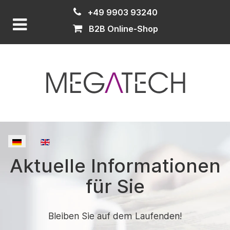
+49 9903 93240
B2B Online-Shop
Sprache auswählen
Aktuelle Informationen
für Sie
Bleiben Sie auf dem Laufenden!