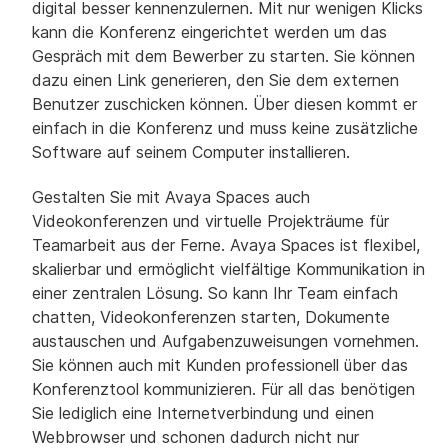
digital besser kennenzulernen. Mit nur wenigen Klicks
kann die Konferenz eingerichtet werden um das
Gespräch mit dem Bewerber zu starten. Sie können
dazu einen Link generieren, den Sie dem externen
Benutzer zuschicken können. Über diesen kommt er
einfach in die Konferenz und muss keine zusätzliche
Software auf seinem Computer installieren.
Gestalten Sie mit Avaya Spaces auch
Videokonferenzen und virtuelle Projekträume für
Teamarbeit aus der Ferne. Avaya Spaces ist flexibel,
skalierbar und ermöglicht vielfältige Kommunikation in
einer zentralen Lösung. So kann Ihr Team einfach
chatten, Videokonferenzen starten, Dokumente
austauschen und Aufgabenzuweisungen vornehmen.
Sie können auch mit Kunden professionell über das
Konferenztool kommunizieren. Für all das benötigen
Sie lediglich eine Internetverbindung und einen
Webbrowser und schonen dadurch nicht nur