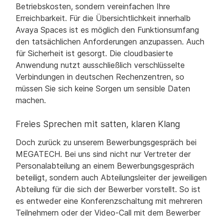
Betriebskosten, sondern vereinfachen Ihre
Erreichbarkeit. Für die Übersichtlichkeit innerhalb
Avaya Spaces ist es möglich den Funktionsumfang
den tatsächlichen Anforderungen anzupassen. Auch
für Sicherheit ist gesorgt. Die cloudbasierte
Anwendung nutzt ausschließlich verschlüsselte
Verbindungen in deutschen Rechenzentren, so
müssen Sie sich keine Sorgen um sensible Daten
machen.
Freies Sprechen mit satten, klaren Klang
Doch zurück zu unserem Bewerbungsgespräch bei
MEGATECH. Bei uns sind nicht nur Vertreter der
Personalabteilung an einem Bewerbungsgespräch
beteiligt, sondern auch Abteilungsleiter der jeweiligen
Abteilung für die sich der Bewerber vorstellt. So ist
es entweder eine Konferenzschaltung mit mehreren
Teilnehmern oder der Video-Call mit dem Bewerber