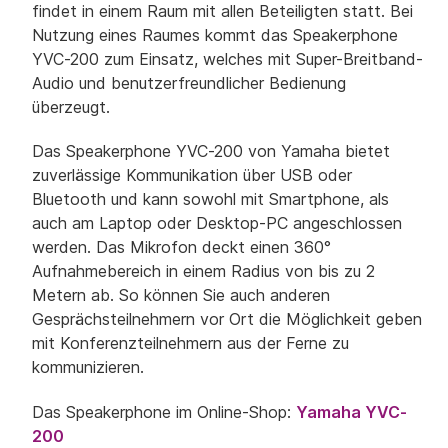
findet in einem Raum mit allen Beteiligten statt. Bei
Nutzung eines Raumes kommt das Speakerphone
YVC-200 zum Einsatz, welches mit Super-Breitband-
Audio und benutzerfreundlicher Bedienung
überzeugt.
Das Speakerphone YVC-200 von Yamaha bietet
zuverlässige Kommunikation über USB oder
Bluetooth und kann sowohl mit Smartphone, als
auch am Laptop oder Desktop-PC angeschlossen
werden. Das Mikrofon deckt einen 360°
Aufnahmebereich in einem Radius von bis zu 2
Metern ab. So können Sie auch anderen
Gesprächsteilnehmern vor Ort die Möglichkeit geben
mit Konferenzteilnehmern aus der Ferne zu
kommunizieren.
Das Speakerphone im Online-Shop:
Yamaha YVC-
200